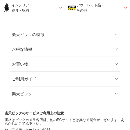
インテリア・
アウトレット品・
寝具・収納
その他
楽天ビックの特徴
お得な情報
お買い物
ご利用ガイド
楽天ビック
楽天ビックのサービスご利用上の注意
価格はビックカメラ各店舗、他のECサイトとは異なる場合がございます。あ
らかじめご了承下さい。
セルフメディケーション税制