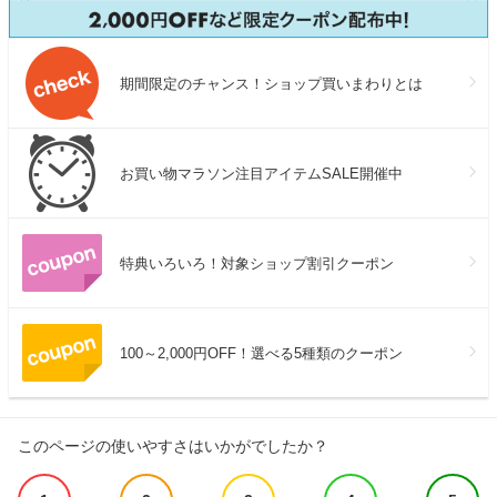
期間限定のチャンス！ショップ買いまわりとは
お買い物マラソン注目アイテムSALE開催中
特典いろいろ！対象ショップ割引クーポン
100～2,000円OFF！選べる5種類のクーポン
このページの使いやすさはいかがでしたか？