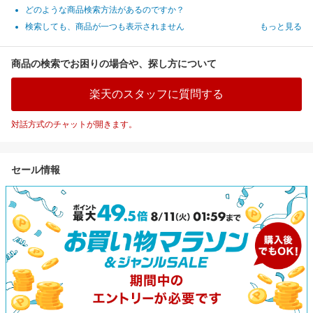
どのような商品検索方法があるのですか？
検索しても、商品が一つも表示されません
もっと見る
商品の検索でお困りの場合や、探し方について
楽天のスタッフに質問する
対話方式のチャットが開きます。
セール情報