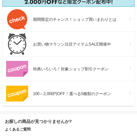
期間限定のチャンス！ショップ買いまわりとは
お買い物マラソン注目アイテムSALE開催中
特典いろいろ！対象ショップ割引クーポン
100～2,000円OFF！選べる5種類のクーポン
お探しの商品が見つかりませんか?
よくあるご質問