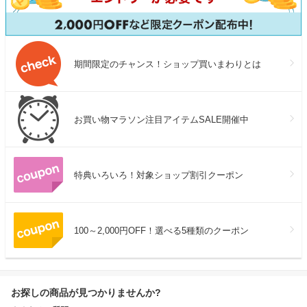
期間限定のチャンス！ショップ買いまわりとは
お買い物マラソン注目アイテムSALE開催中
特典いろいろ！対象ショップ割引クーポン
100～2,000円OFF！選べる5種類のクーポン
お探しの商品が見つかりませんか?