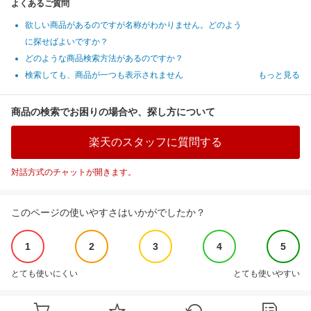
よくあるご質問
欲しい商品があるのですが名称がわかりません。どのよう
に探せばよいですか？
どのような商品検索方法があるのですか？
検索しても、商品が一つも表示されません
もっと見る
商品の検索でお困りの場合や、探し方について
楽天のスタッフに質問する
対話方式のチャットが開きます。
このページの使いやすさはいかがでしたか？
1
2
3
4
5
とても使いにくい
とても使いやすい