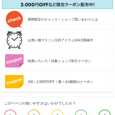
期間限定のチャンス！ショップ買いまわりとは
お買い物マラソン注目アイテムSALE開催中
特典いろいろ！対象ショップ割引クーポン
100～2,000円OFF！選べる5種類のクーポン
このページの使いやすさはいかがでしたか？