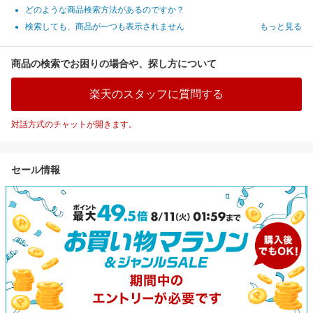
どのような商品検索方法があるのですか？
検索しても、商品が一つも表示されません
もっと見る
商品の検索でお困りの場合や、探し方について
楽天のスタッフに質問する
対話方式のチャットが開きます。
セール情報