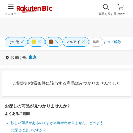
メニュー
商品を探す
買い物かご
その他
マルアイ
送料
すべて解除
東京
お届け先:
ご指定の検索条件に該当する商品はみつかりませんでした
お探しの商品が見つかりませんか?
よくあるご質問
欲しい商品があるのですが名称がわかりません。どのよう
に探せばよいですか？