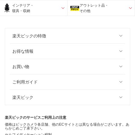
インテリア・
アウトレット品・
寝具・収納
その他
楽天ビックの特徴
お得な情報
お買い物
ご利用ガイド
楽天ビック
楽天ビックのサービスご利用上の注意
価格はビックカメラ各店舗、他のECサイトとは異なる場合がございます。あ
らかじめご了承下さい。
セルフメディケーション税制