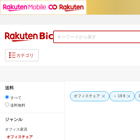
カテゴリ
送料
オフィスチェア
～ 19.9
すべて
送料無料
ジャンル
オフィス家具
オフィスチェア