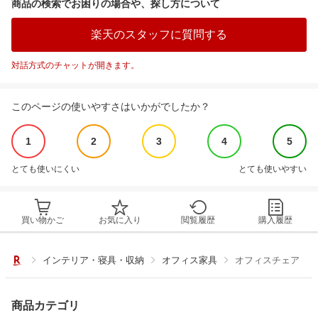
商品の検索でお困りの場合や、探し方について
楽天のスタッフに質問する
対話方式のチャットが開きます。
このページの使いやすさはいかがでしたか？
1
2
3
4
5
とても使いにくい
とても使いやすい
買い物かご
お気に入り
閲覧履歴
購入履歴
インテリア・寝具・収納
オフィス家具
オフィスチェア
商品カテゴリ