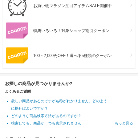
お買い物マラソン注目アイテムSALE開催中
特典いろいろ！対象ショップ割引クーポン
100～2,000円OFF！選べる5種類のクーポン
お探しの商品が見つかりませんか?
よくあるご質問
欲しい商品があるのですが名称がわかりません。どのよう
に探せばよいですか？
どのような商品検索方法があるのですか？
検索しても、商品が一つも表示されません
もっと見る