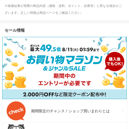
※検索結果が実際の商品内容（価格、送料、ポイント、在庫等）と異なる場合がご
ざいます。正しい情報は商品ページをご確認ください。
セール情報
期間限定のチャンス！ショップ買いまわりとは