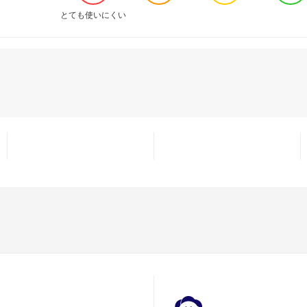
とても使いにくい