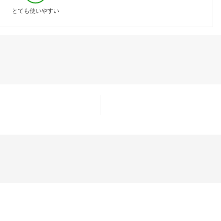
とても使いやすい