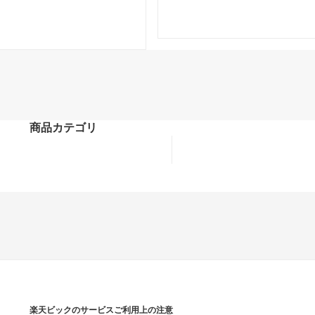
商品カテゴリ
楽天ビックのサービスご利用上の注意