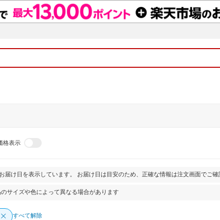
価格表示
とお届け日を表示しています。 お届け日は目安のため、正確な情報は注文画面でご確
品のサイズや色によって異なる場合があります
すべて解除