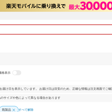
価格表示
とお届け日を表示しています。 お届け日は目安のため、正確な情報は注文画面でご確
品のサイズや色によって異なる場合があります
既製品
すべて解除