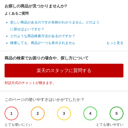
お探しの商品が見つかりませんか?
よくあるご質問
欲しい商品があるのですが名称がわかりません。どのよう
に探せばよいですか？
どのような商品検索方法があるのですか？
検索しても、商品が一つも表示されません
もっと見る
商品の検索でお困りの場合や、探し方について
楽天のスタッフに質問する
対話方式のチャットが開きます。
このページの使いやすさはいかがでしたか？
1
2
3
4
5
とても使いにくい
とても使いやすい