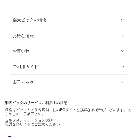
楽天ビックの特徴
お得な情報
お買い物
ご利用ガイド
楽天ビック
楽天ビックのサービスご利用上の注意
価格はビックカメラ各店舗、他のECサイトとは異なる場合がございます。あ
らかじめご了承下さい。
セルフメディケーション税制
悪質な偽サイトにご注意ください