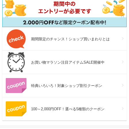
期間限定のチャンス！ショップ買いまわりとは
お買い物マラソン注目アイテムSALE開催中
特典いろいろ！対象ショップ割引クーポン
100～2,000円OFF！選べる5種類のクーポン