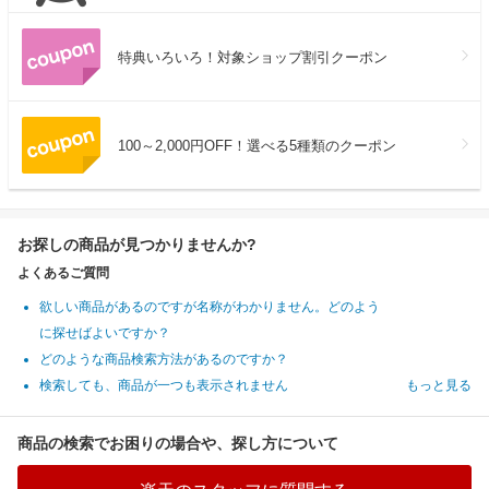
特典いろいろ！対象ショップ割引クーポン
100～2,000円OFF！選べる5種類のクーポン
お探しの商品が見つかりませんか?
よくあるご質問
欲しい商品があるのですが名称がわかりません。どのよう
に探せばよいですか？
どのような商品検索方法があるのですか？
検索しても、商品が一つも表示されません
もっと見る
商品の検索でお困りの場合や、探し方について