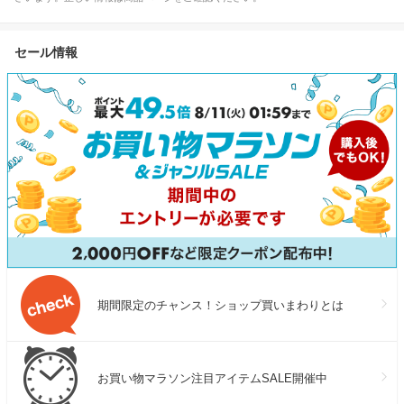
セール情報
期間限定のチャンス！ショップ買いまわりとは
お買い物マラソン注目アイテムSALE開催中