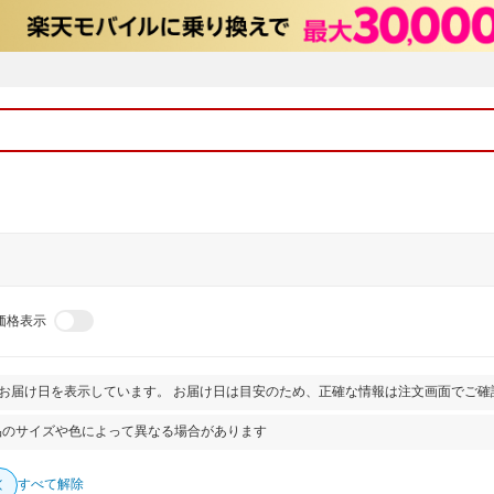
価格表示
とお届け日を表示しています。 お届け日は目安のため、正確な情報は注文画面でご確
品のサイズや色によって異なる場合があります
すべて解除