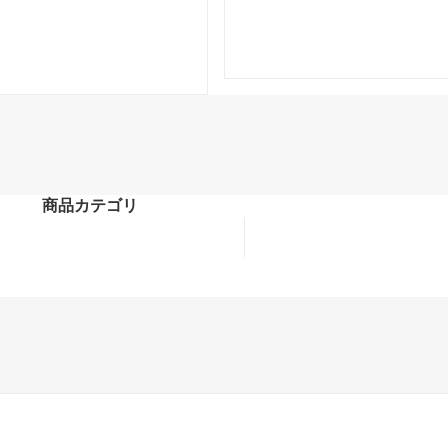
商品カテゴリ