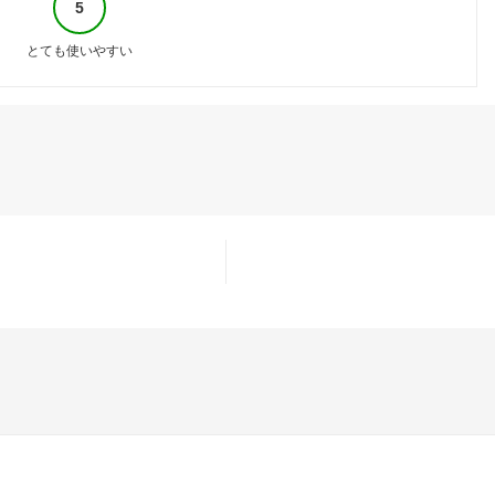
5
とても使いやすい