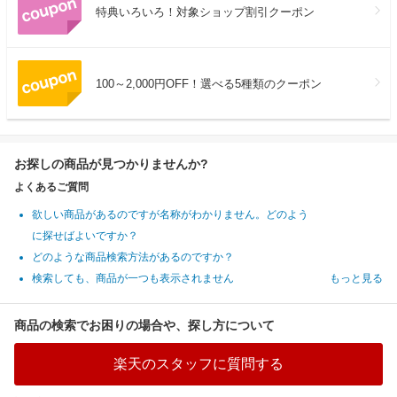
特典いろいろ！対象ショップ割引クーポン
100～2,000円OFF！選べる5種類のクーポン
お探しの商品が見つかりませんか?
よくあるご質問
欲しい商品があるのですが名称がわかりません。どのよう
に探せばよいですか？
どのような商品検索方法があるのですか？
検索しても、商品が一つも表示されません
もっと見る
商品の検索でお困りの場合や、探し方について
楽天のスタッフに質問する