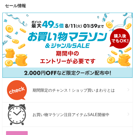
セール情報
期間限定のチャンス！ショップ買いまわりとは
お買い物マラソン注目アイテムSALE開催中