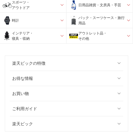
スポーツ・
日用品雑貨・文房具・手芸
アウトドア
バック・スーツケース・旅行
時計
用品
インテリア・
アウトレット品・
寝具・収納
その他
楽天ビックの特徴
お得な情報
お買い物
ご利用ガイド
楽天ビック