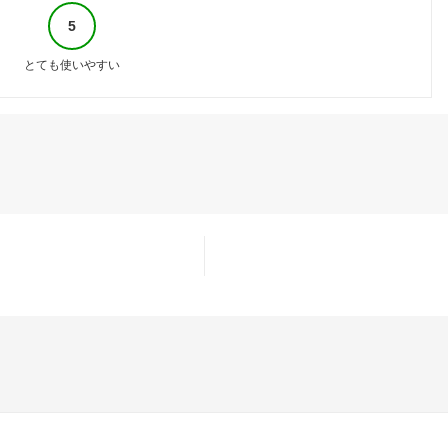
5
とても使いやすい