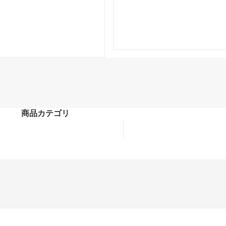
商品カテゴリ