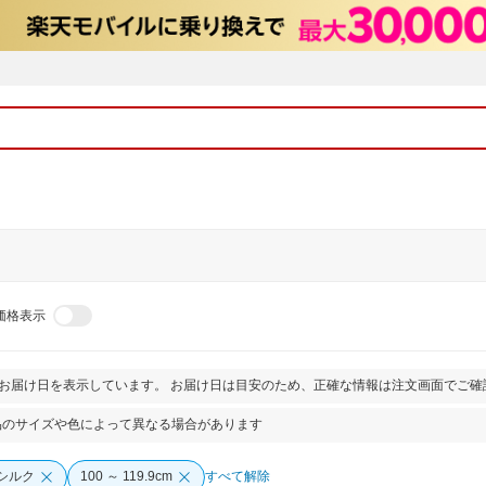
価格表示
とお届け日を表示しています。 お届け日は目安のため、正確な情報は注文画面でご確
品のサイズや色によって異なる場合があります
シルク
100 ～ 119.9cm
すべて解除