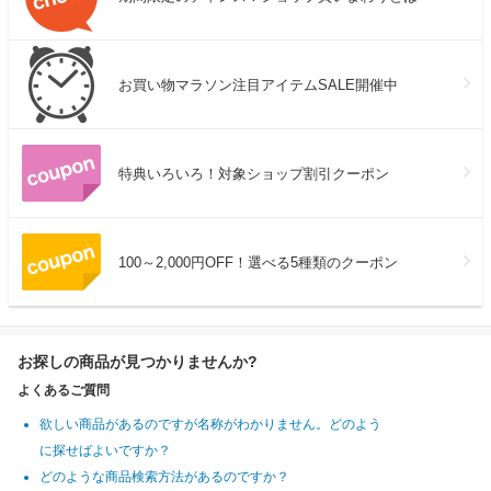
お買い物マラソン注目アイテムSALE開催中
特典いろいろ！対象ショップ割引クーポン
100～2,000円OFF！選べる5種類のクーポン
お探しの商品が見つかりませんか?
よくあるご質問
欲しい商品があるのですが名称がわかりません。どのよう
に探せばよいですか？
どのような商品検索方法があるのですか？