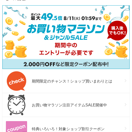
期間限定のチャンス！ショップ買いまわりとは
お買い物マラソン注目アイテムSALE開催中
特典いろいろ！対象ショップ割引クーポン