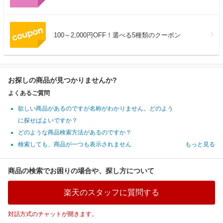
100～2,000円OFF！選べる5種類のクーポン
お探しの商品が見つかりませんか?
よくあるご質問
欲しい商品があるのですが名称がわかりません。どのよう
に探せばよいですか？
どのような商品検索方法があるのですか？
検索しても、商品が一つも表示されません
もっと見る
商品の検索でお困りの場合や、探し方について
楽天のスタッフに質問する
対話方式のチャットが開きます。