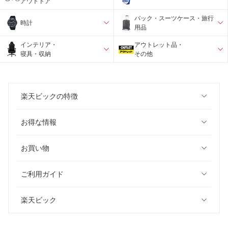
アウトドア
バック・スーツケース・旅行
時計
用品
インテリア・
アウトレット品・
寝具・収納
その他
楽天ビックの特徴
お得な情報
お買い物
ご利用ガイド
楽天ビック