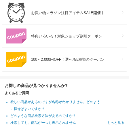
お買い物マラソン注目アイテムSALE開催中
特典いろいろ！対象ショップ割引クーポン
100～2,000円OFF！選べる5種類のクーポン
お探しの商品が見つかりませんか?
よくあるご質問
欲しい商品があるのですが名称がわかりません。どのよう
に探せばよいですか？
どのような商品検索方法があるのですか？
検索しても、商品が一つも表示されません
もっと見る