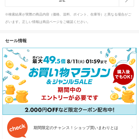
※検索結果が実際の商品内容（価格、送料、ポイント、在庫等）と異なる場合がご
ざいます。正しい情報は商品ページをご確認ください。
セール情報
期間限定のチャンス！ショップ買いまわりとは