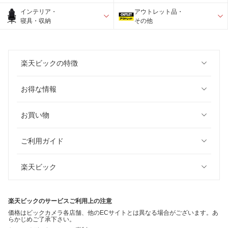
インテリア・
アウトレット品・
寝具・収納
その他
楽天ビックの特徴
お得な情報
お買い物
ご利用ガイド
楽天ビック
楽天ビックのサービスご利用上の注意
価格はビックカメラ各店舗、他のECサイトとは異なる場合がございます。あ
らかじめご了承下さい。