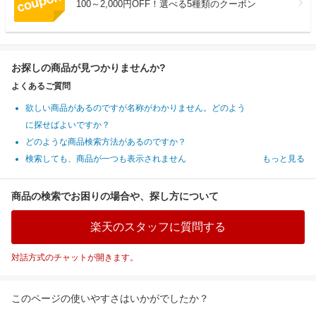
100～2,000円OFF！選べる5種類のクーポン
お探しの商品が見つかりませんか?
よくあるご質問
欲しい商品があるのですが名称がわかりません。どのよう
に探せばよいですか？
どのような商品検索方法があるのですか？
検索しても、商品が一つも表示されません
もっと見る
商品の検索でお困りの場合や、探し方について
楽天のスタッフに質問する
対話方式のチャットが開きます。
このページの使いやすさはいかがでしたか？