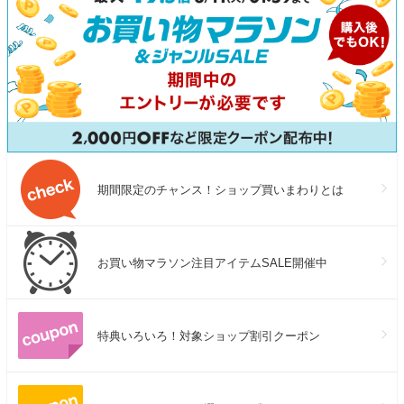
期間限定のチャンス！ショップ買いまわりとは
お買い物マラソン注目アイテムSALE開催中
特典いろいろ！対象ショップ割引クーポン