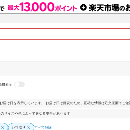
価格表示
とお届け日を表示しています。 お届け日は目安のため、正確な情報は注文画面でご確
品のサイズや色によって異なる場合があります
シワ取り
すべて解除