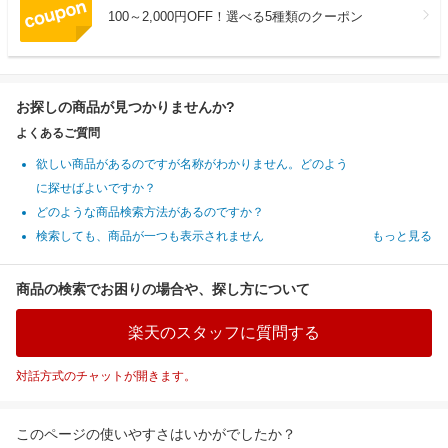
100～2,000円OFF！選べる5種類のクーポン
お探しの商品が見つかりませんか?
よくあるご質問
欲しい商品があるのですが名称がわかりません。どのよう
に探せばよいですか？
どのような商品検索方法があるのですか？
検索しても、商品が一つも表示されません
もっと見る
商品の検索でお困りの場合や、探し方について
楽天のスタッフに質問する
対話方式のチャットが開きます。
このページの使いやすさはいかがでしたか？