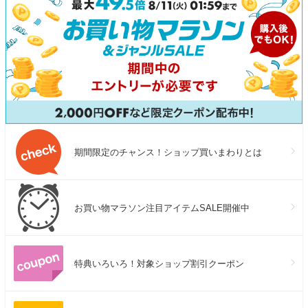
期間限定のチャンス！ショップ買いまわりとは
お買い物マラソン注目アイテムSALE開催中
特典いろいろ！対象ショップ割引クーポン