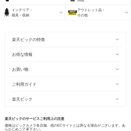
インテリア・
アウトレット品・
寝具・収納
その他
楽天ビックの特徴
お得な情報
お買い物
ご利用ガイド
楽天ビック
楽天ビックのサービスご利用上の注意
価格はビックカメラ各店舗、他のECサイトとは異なる場合がございます。あ
らかじめご了承下さい。