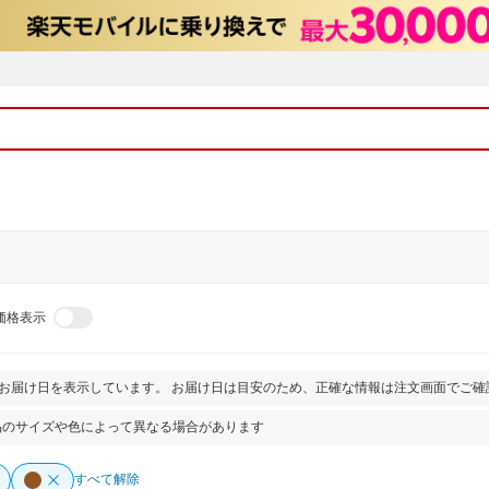
価格表示
とお届け日を表示しています。 お届け日は目安のため、正確な情報は注文画面でご確
品のサイズや色によって異なる場合があります
すべて解除