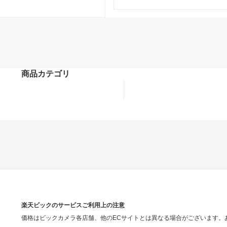
商品カテゴリ
楽天ビックのサービスご利用上の注意
価格はビックカメラ各店舗、他のECサイトとは異なる場合がございます。