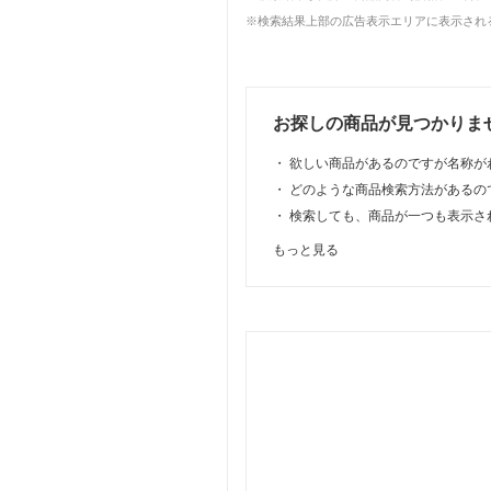
※検索結果上部の広告表示エリアに表示される
お探しの商品が見つかりま
・
欲しい商品があるのですが名称が
・
どのような商品検索方法があるの
・
検索しても、商品が一つも表示さ
もっと見る