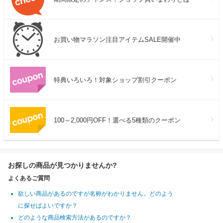
お買い物マラソン注目アイテムSALE開催中
特典いろいろ！対象ショップ割引クーポン
100～2,000円OFF！選べる5種類のクーポン
お探しの商品が見つかりませんか?
よくあるご質問
欲しい商品があるのですが名称がわかりません。どのよう
に探せばよいですか？
どのような商品検索方法があるのですか？