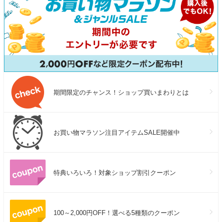
期間限定のチャンス！ショップ買いまわりとは
お買い物マラソン注目アイテムSALE開催中
特典いろいろ！対象ショップ割引クーポン
100～2,000円OFF！選べる5種類のクーポン