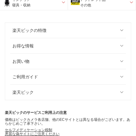
寝具・収納
その他
楽天ビックの特徴
お得な情報
お買い物
ご利用ガイド
楽天ビック
楽天ビックのサービスご利用上の注意
価格はビックカメラ各店舗、他のECサイトとは異なる場合がございます。あ
らかじめご了承下さい。
セルフメディケーション税制
悪質な偽サイトにご注意ください