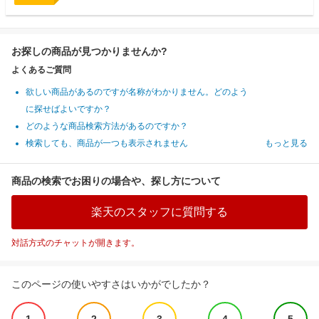
お探しの商品が見つかりませんか?
よくあるご質問
欲しい商品があるのですが名称がわかりません。どのよう
に探せばよいですか？
どのような商品検索方法があるのですか？
検索しても、商品が一つも表示されません
もっと見る
商品の検索でお困りの場合や、探し方について
楽天のスタッフに質問する
対話方式のチャットが開きます。
このページの使いやすさはいかがでしたか？