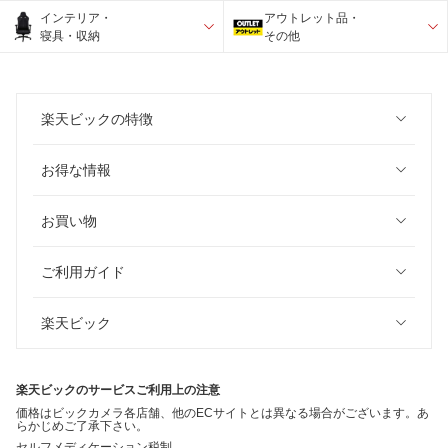
インテリア・
アウトレット品・
寝具・収納
その他
楽天ビックの特徴
お得な情報
お買い物
ご利用ガイド
楽天ビック
楽天ビックのサービスご利用上の注意
価格はビックカメラ各店舗、他のECサイトとは異なる場合がございます。あ
らかじめご了承下さい。
セルフメディケーション税制