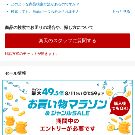
どのような商品検索方法があるのですか？
検索しても、商品が一つも表示されません
もっと見る
商品の検索でお困りの場合や、探し方について
楽天のスタッフに質問する
対話方式のチャットが開きます。
セール情報