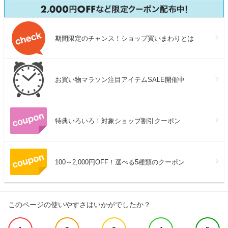
期間限定のチャンス！ショップ買いまわりとは
お買い物マラソン注目アイテムSALE開催中
特典いろいろ！対象ショップ割引クーポン
100～2,000円OFF！選べる5種類のクーポン
このページの使いやすさはいかがでしたか？