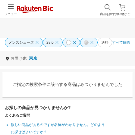
メニュー
商品を探す
買い物かご
メンズシューズ
28.0
送料
すべて解除
東京
お届け先:
ご指定の検索条件に該当する商品はみつかりませんでした
お探しの商品が見つかりませんか?
よくあるご質問
欲しい商品があるのですが名称がわかりません。どのよう
に探せばよいですか？