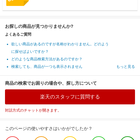
お探しの商品が見つかりませんか?
よくあるご質問
欲しい商品があるのですが名称がわかりません。どのよう
に探せばよいですか？
どのような商品検索方法があるのですか？
検索しても、商品が一つも表示されません
もっと見る
商品の検索でお困りの場合や、探し方について
楽天のスタッフに質問する
対話方式のチャットが開きます。
このページの使いやすさはいかがでしたか？