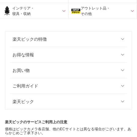
インテリア・
アウトレット品・
寝具・収納
その他
楽天ビックの特徴
お得な情報
お買い物
ご利用ガイド
楽天ビック
楽天ビックのサービスご利用上の注意
価格はビックカメラ各店舗、他のECサイトとは異なる場合がございます。あ
らかじめご了承下さい。