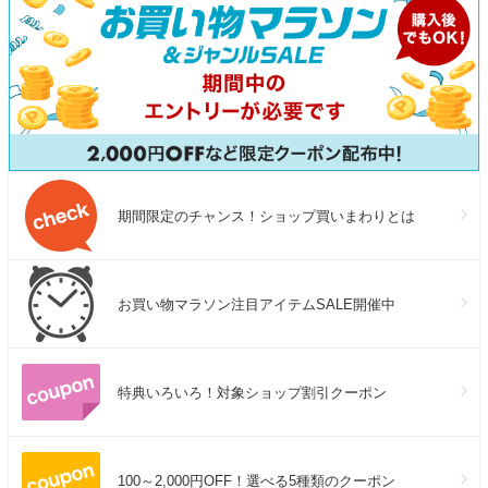
期間限定のチャンス！ショップ買いまわりとは
お買い物マラソン注目アイテムSALE開催中
特典いろいろ！対象ショップ割引クーポン
100～2,000円OFF！選べる5種類のクーポン