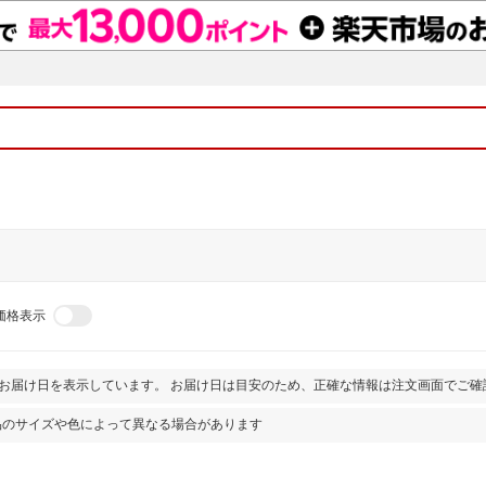
価格表示
とお届け日を表示しています。 お届け日は目安のため、正確な情報は注文画面でご確
品のサイズや色によって異なる場合があります