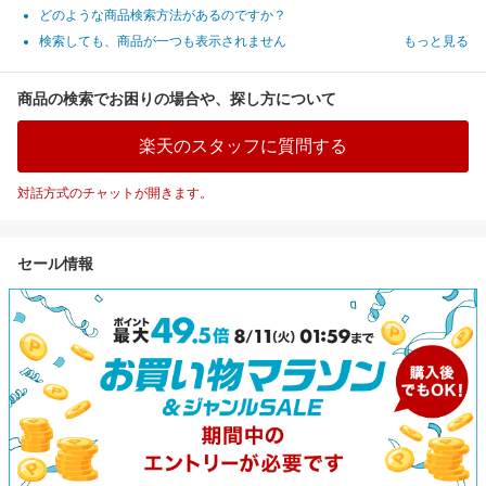
どのような商品検索方法があるのですか？
検索しても、商品が一つも表示されません
もっと見る
商品の検索でお困りの場合や、探し方について
楽天のスタッフに質問する
対話方式のチャットが開きます。
セール情報