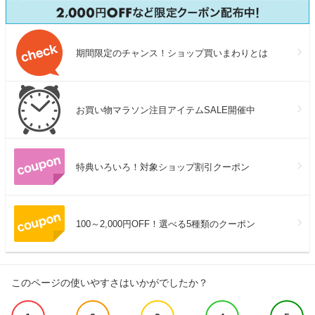
期間限定のチャンス！ショップ買いまわりとは
お買い物マラソン注目アイテムSALE開催中
特典いろいろ！対象ショップ割引クーポン
100～2,000円OFF！選べる5種類のクーポン
このページの使いやすさはいかがでしたか？