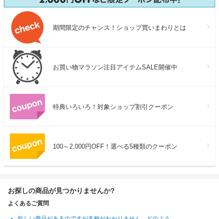
期間限定のチャンス！ショップ買いまわりとは
お買い物マラソン注目アイテムSALE開催中
特典いろいろ！対象ショップ割引クーポン
100～2,000円OFF！選べる5種類のクーポン
お探しの商品が見つかりませんか?
よくあるご質問
欲しい商品があるのですが名称がわかりません。どのよう