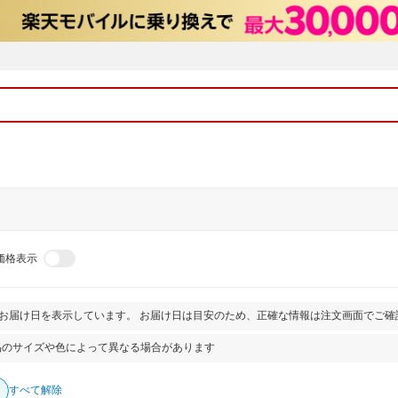
価格表示
とお届け日を表示しています。 お届け日は目安のため、正確な情報は注文画面でご確
品のサイズや色によって異なる場合があります
すべて解除