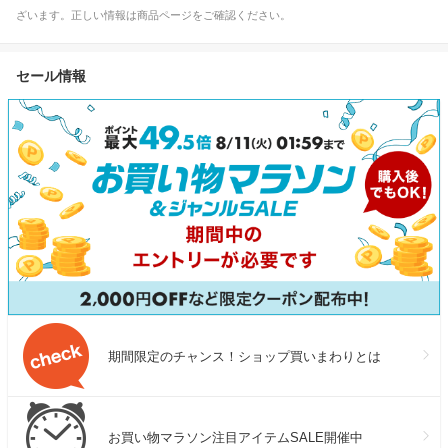
ざいます。正しい情報は商品ページをご確認ください。
セール情報
期間限定のチャンス！ショップ買いまわりとは
お買い物マラソン注目アイテムSALE開催中