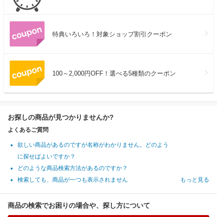
特典いろいろ！対象ショップ割引クーポン
100～2,000円OFF！選べる5種類のクーポン
お探しの商品が見つかりませんか?
よくあるご質問
欲しい商品があるのですが名称がわかりません。どのよう
に探せばよいですか？
どのような商品検索方法があるのですか？
検索しても、商品が一つも表示されません
もっと見る
商品の検索でお困りの場合や、探し方について