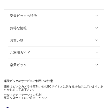
楽天ビックの特徴
お得な情報
お買い物
ご利用ガイド
楽天ビック
楽天ビックのサービスご利用上の注意
価格はビックカメラ各店舗、他のECサイトとは異なる場合がございます。あ
らかじめご了承下さい。
セルフメディケーション税制
悪質な偽サイトにご注意ください