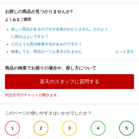
お探しの商品が見つかりませんか?
よくあるご質問
欲しい商品があるのですが名称がわかりません。どのよう
に探せばよいですか？
どのような商品検索方法があるのですか？
検索しても、商品が一つも表示されません
もっと見る
商品の検索でお困りの場合や、探し方について
楽天のスタッフに質問する
対話方式のチャットが開きます。
このページの使いやすさはいかがでしたか？
1
2
3
4
5