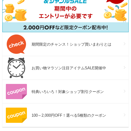
期間限定のチャンス！ショップ買いまわりとは
お買い物マラソン注目アイテムSALE開催中
特典いろいろ！対象ショップ割引クーポン
100～2,000円OFF！選べる5種類のクーポン