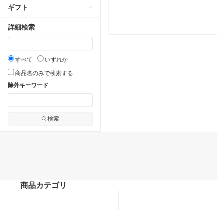
ギフト
詳細検索
すべて
いずれか
商品名のみで検索する
除外キーワード
検索
商品カテゴリ