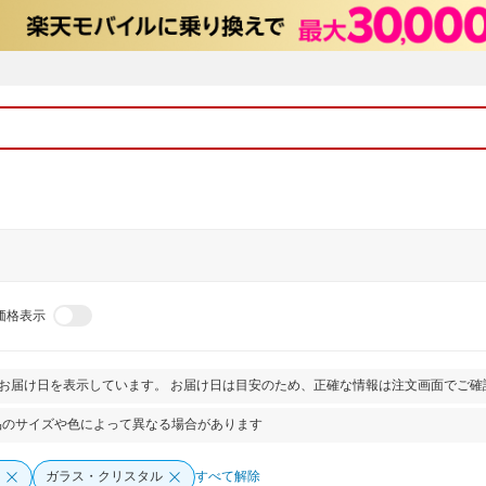
価格表示
とお届け日を表示しています。 お届け日は目安のため、正確な情報は注文画面でご確
品のサイズや色によって異なる場合があります
ガラス・クリスタル
すべて解除