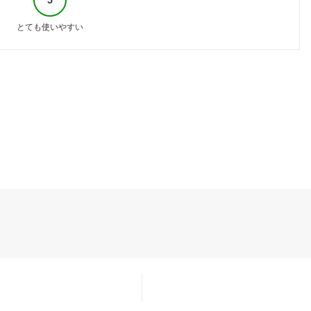
とても使いやすい