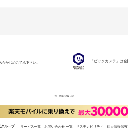
「ビックカメラ」は全
あらかじめご了承下さい。
©
Rakuten Bic
天グループ
サービス一覧
お問い合わせ 一覧
サステナビリティ
個人情報保護