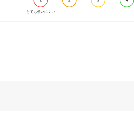
とても使いにくい