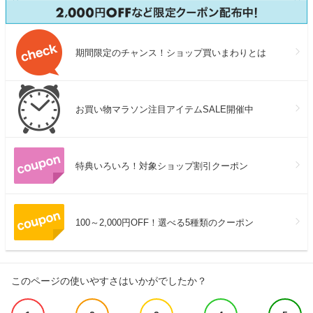
期間限定のチャンス！ショップ買いまわりとは
お買い物マラソン注目アイテムSALE開催中
特典いろいろ！対象ショップ割引クーポン
100～2,000円OFF！選べる5種類のクーポン
このページの使いやすさはいかがでしたか？