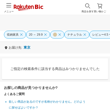
メニュー
商品を探す
買い物かご
収納家具
20 ～ 29.9
ナチュラル
レビュー4.5 
東京
お届け先:
ご指定の検索条件に該当する商品はみつかりませんでした
お探しの商品が見つかりませんか?
よくあるご質問
欲しい商品があるのですが名称がわかりません。どのよう
に探せばよいですか？