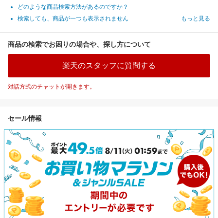
どのような商品検索方法があるのですか？
検索しても、商品が一つも表示されません
もっと見る
商品の検索でお困りの場合や、探し方について
楽天のスタッフに質問する
対話方式のチャットが開きます。
セール情報