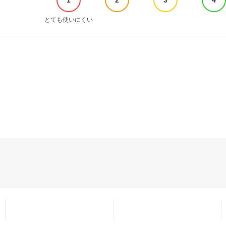
とても使いにくい