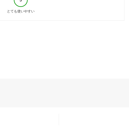
とても使いやすい