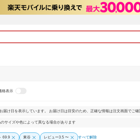
価格表示
とお届け日を表示しています。 お届け日は目安のため、正確な情報は注文画面でご確
品のサイズや色によって異なる場合があります
～ 69.9
東谷
レビュー3.5 〜
すべて解除