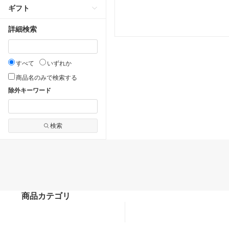
ギフト
詳細検索
すべて
いずれか
商品名のみで検索する
除外キーワード
検索
商品カテゴリ