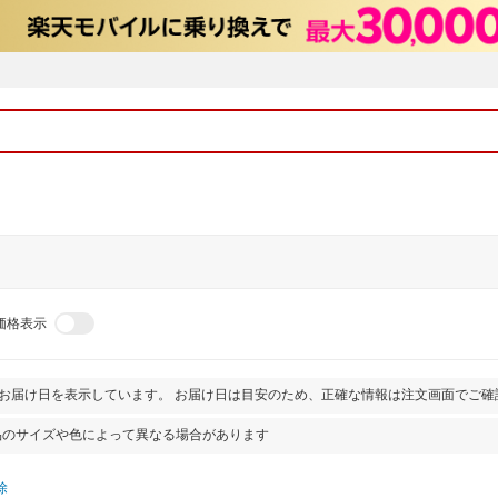
価格表示
とお届け日を表示しています。 お届け日は目安のため、正確な情報は注文画面でご確
品のサイズや色によって異なる場合があります
除