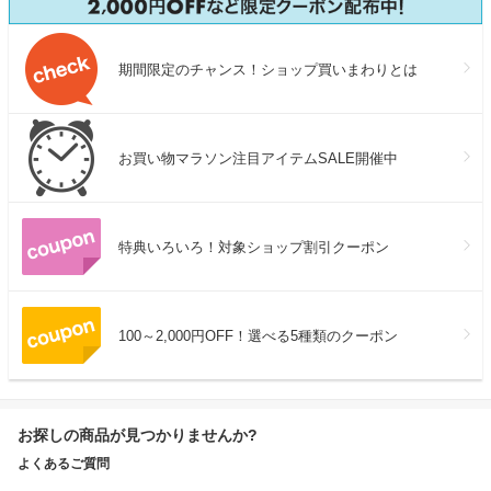
期間限定のチャンス！ショップ買いまわりとは
お買い物マラソン注目アイテムSALE開催中
特典いろいろ！対象ショップ割引クーポン
100～2,000円OFF！選べる5種類のクーポン
お探しの商品が見つかりませんか?
よくあるご質問