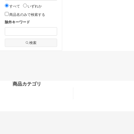
すべて
いずれか
商品名のみで検索する
除外キーワード
検索
商品カテゴリ