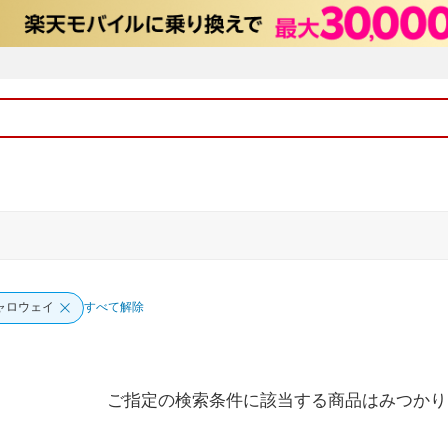
ャロウェイ
すべて解除
ご指定の検索条件に該当する商品はみつかり