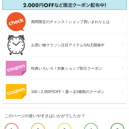
期間限定のチャンス！ショップ買いまわりとは
お買い物マラソン注目アイテムSALE開催中
特典いろいろ！対象ショップ割引クーポン
100～2,000円OFF！選べる5種類のクーポン
このページの使いやすさはいかがでしたか？