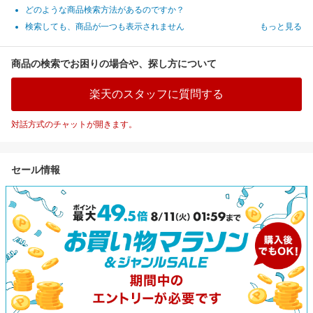
どのような商品検索方法があるのですか？
検索しても、商品が一つも表示されません
もっと見る
商品の検索でお困りの場合や、探し方について
楽天のスタッフに質問する
対話方式のチャットが開きます。
セール情報