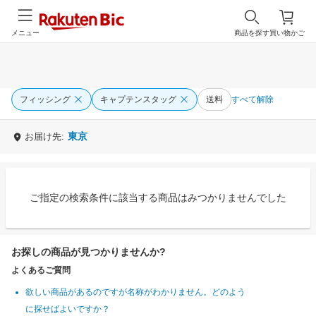
メニュー
商品を探す
買い物かご
フィッシング
キャプテンスタッグ
送料
すべて解除
東京
お届け先:
ご指定の検索条件に該当する商品はみつかりませんでした
お探しの商品が見つかりませんか?
よくあるご質問
欲しい商品があるのですが名称がわかりません。どのよう
に探せばよいですか？