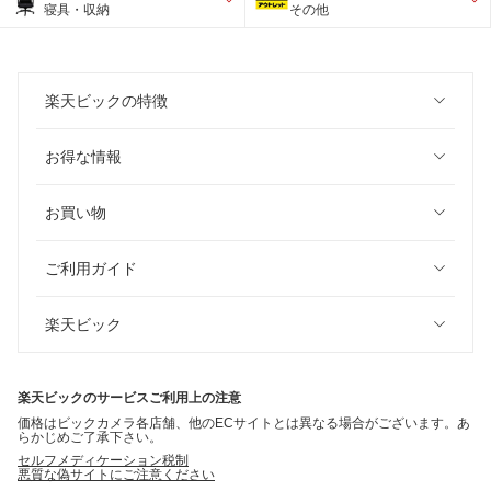
寝具・収納
その他
楽天ビックの特徴
お得な情報
お買い物
ご利用ガイド
楽天ビック
楽天ビックのサービスご利用上の注意
価格はビックカメラ各店舗、他のECサイトとは異なる場合がございます。あ
らかじめご了承下さい。
セルフメディケーション税制
悪質な偽サイトにご注意ください