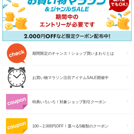
期間限定のチャンス！ショップ買いまわりとは
お買い物マラソン注目アイテムSALE開催中
特典いろいろ！対象ショップ割引クーポン
100～2,000円OFF！選べる5種類のクーポン