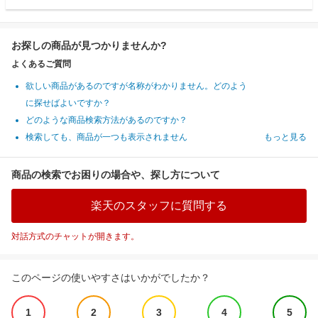
お探しの商品が見つかりませんか?
よくあるご質問
欲しい商品があるのですが名称がわかりません。どのよう
に探せばよいですか？
どのような商品検索方法があるのですか？
検索しても、商品が一つも表示されません
もっと見る
商品の検索でお困りの場合や、探し方について
楽天のスタッフに質問する
対話方式のチャットが開きます。
このページの使いやすさはいかがでしたか？
1
2
3
4
5