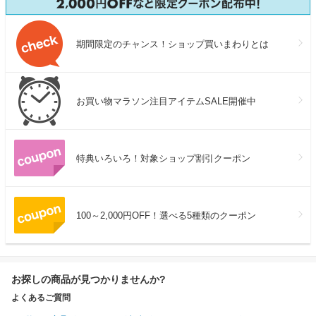
期間限定のチャンス！ショップ買いまわりとは
お買い物マラソン注目アイテムSALE開催中
特典いろいろ！対象ショップ割引クーポン
100～2,000円OFF！選べる5種類のクーポン
お探しの商品が見つかりませんか?
よくあるご質問