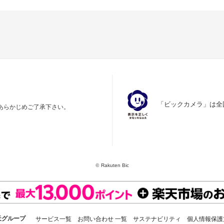
「ビックカメラ」は全
あらかじめご了承下さい。
©
Rakuten Bic
天グループ
サービス一覧
お問い合わせ 一覧
サステナビリティ
個人情報保護