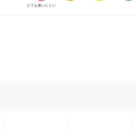
とても使いにくい