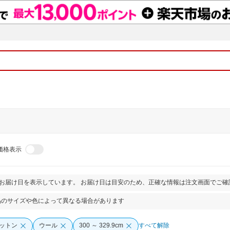
価格表示
とお届け日を表示しています。 お届け日は目安のため、正確な情報は注文画面でご確
品のサイズや色によって異なる場合があります
ットン
ウール
300 ～ 329.9cm
すべて解除