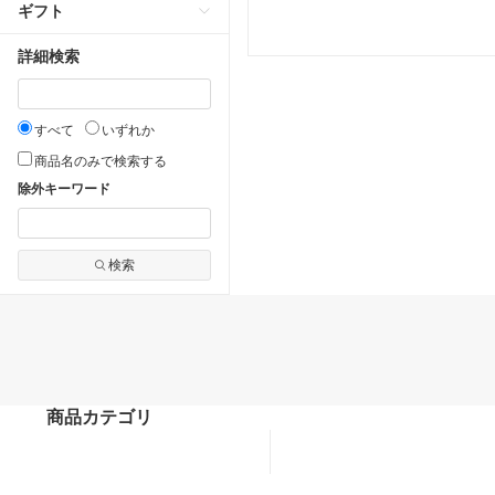
ギフト
詳細検索
すべて
いずれか
商品名のみで検索する
除外キーワード
検索
商品カテゴリ