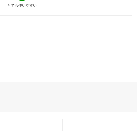
とても使いやすい