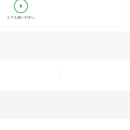
5
とても使いやすい