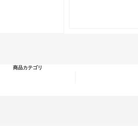
商品カテゴリ