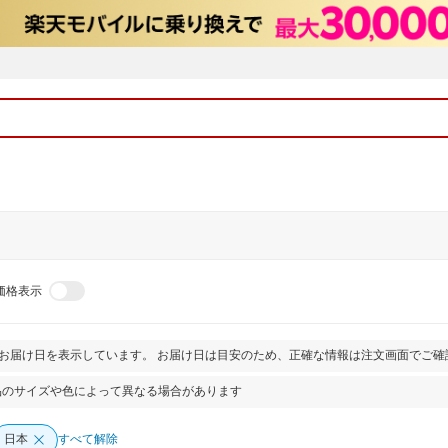
価格表示
とお届け日を表示しています。 お届け日は目安のため、正確な情報は注文画面でご確
品のサイズや色によって異なる場合があります
日本
すべて解除