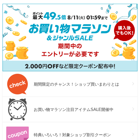
期間限定のチャンス！ショップ買いまわりとは
お買い物マラソン注目アイテムSALE開催中
特典いろいろ！対象ショップ割引クーポン