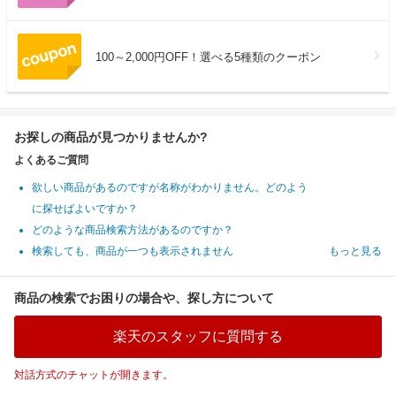
100～2,000円OFF！選べる5種類のクーポン
お探しの商品が見つかりませんか?
よくあるご質問
欲しい商品があるのですが名称がわかりません。どのよう
に探せばよいですか？
どのような商品検索方法があるのですか？
検索しても、商品が一つも表示されません
もっと見る
商品の検索でお困りの場合や、探し方について
楽天のスタッフに質問する
対話方式のチャットが開きます。