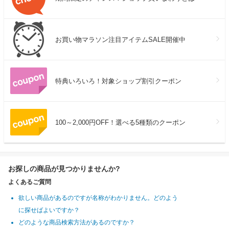
お買い物マラソン注目アイテムSALE開催中
特典いろいろ！対象ショップ割引クーポン
100～2,000円OFF！選べる5種類のクーポン
お探しの商品が見つかりませんか?
よくあるご質問
欲しい商品があるのですが名称がわかりません。どのよう
に探せばよいですか？
どのような商品検索方法があるのですか？