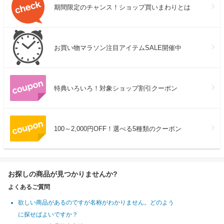
期間限定のチャンス！ショップ買いまわりとは
お買い物マラソン注目アイテムSALE開催中
特典いろいろ！対象ショップ割引クーポン
100～2,000円OFF！選べる5種類のクーポン
お探しの商品が見つかりませんか?
よくあるご質問
欲しい商品があるのですが名称がわかりません。どのよう
に探せばよいですか？