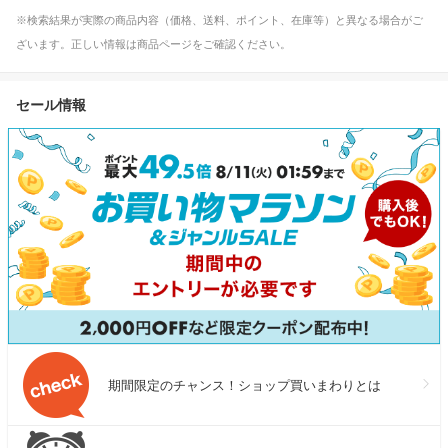
※検索結果が実際の商品内容（価格、送料、ポイント、在庫等）と異なる場合がご
ざいます。正しい情報は商品ページをご確認ください。
セール情報
期間限定のチャンス！ショップ買いまわりとは