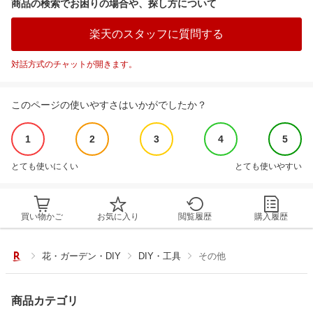
商品の検索でお困りの場合や、探し方について
楽天のスタッフに質問する
対話方式のチャットが開きます。
このページの使いやすさはいかがでしたか？
1
2
3
4
5
とても使いにくい
とても使いやすい
買い物かご
お気に入り
閲覧履歴
購入履歴
花・ガーデン・DIY
DIY・工具
その他
商品カテゴリ