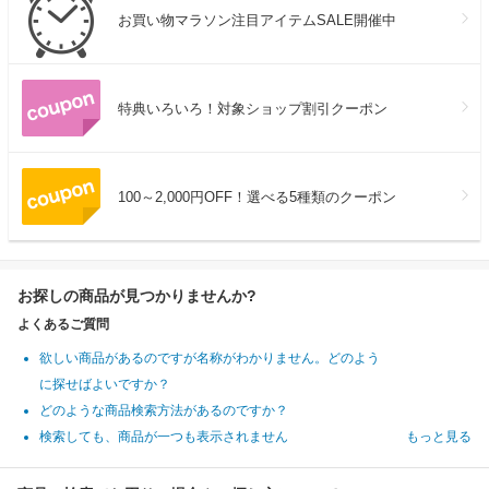
お買い物マラソン注目アイテムSALE開催中
特典いろいろ！対象ショップ割引クーポン
100～2,000円OFF！選べる5種類のクーポン
お探しの商品が見つかりませんか?
よくあるご質問
欲しい商品があるのですが名称がわかりません。どのよう
に探せばよいですか？
どのような商品検索方法があるのですか？
検索しても、商品が一つも表示されません
もっと見る