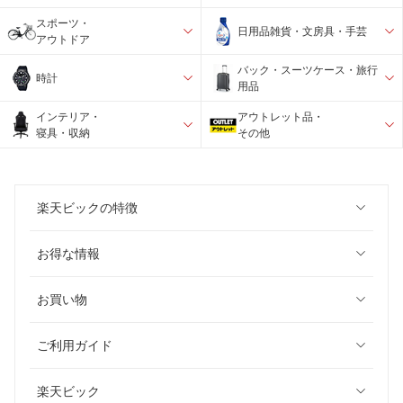
スポーツ・
日用品雑貨・文房具・手芸
アウトドア
バック・スーツケース・旅行
時計
用品
インテリア・
アウトレット品・
寝具・収納
その他
楽天ビックの特徴
お得な情報
お買い物
ご利用ガイド
楽天ビック