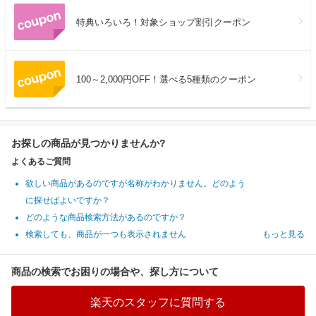
特典いろいろ！対象ショップ割引クーポン
100～2,000円OFF！選べる5種類のクーポン
お探しの商品が見つかりませんか?
よくあるご質問
欲しい商品があるのですが名称がわかりません。どのよう
に探せばよいですか？
どのような商品検索方法があるのですか？
検索しても、商品が一つも表示されません
もっと見る
商品の検索でお困りの場合や、探し方について
楽天のスタッフに質問する