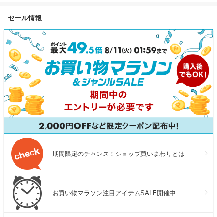
セール情報
期間限定のチャンス！ショップ買いまわりとは
お買い物マラソン注目アイテムSALE開催中