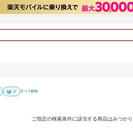
すべて解除
ご指定の検索条件に該当する商品はみつかり