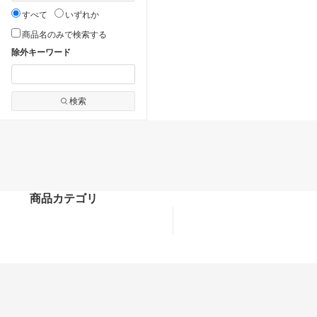
すべて
いずれか
商品名のみで検索する
除外キーワード
検索
商品カテゴリ