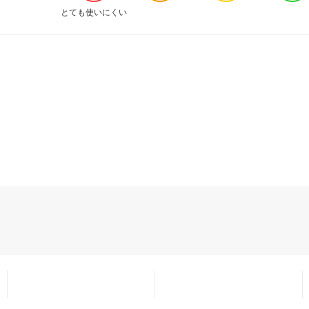
とても使いにくい