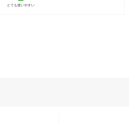
とても使いやすい