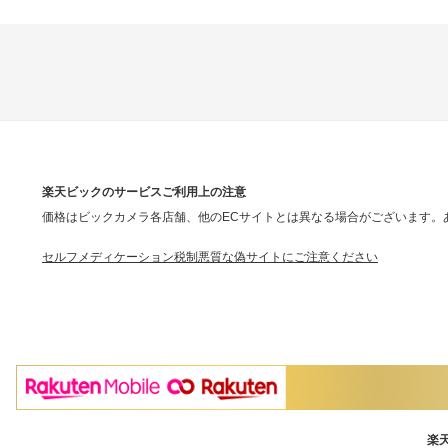
楽天ビックのサービスご利用上の注意
価格はビックカメラ各店舗、他のECサイトとは異なる場合がございます。
セルフメディケーション税制
悪質な偽サイトにご注意ください
楽