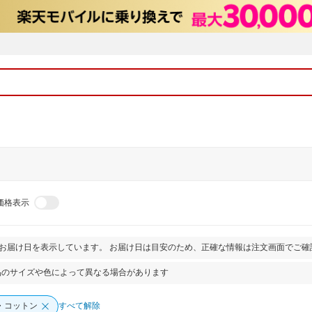
価格表示
とお届け日を表示しています。 お届け日は目安のため、正確な情報は注文画面でご確
品のサイズや色によって異なる場合があります
・コットン
すべて解除