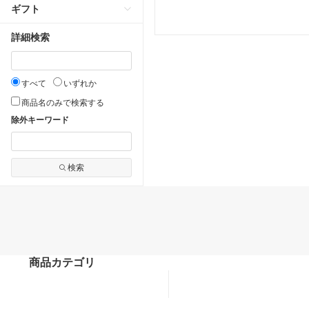
ギフト
詳細検索
すべて
いずれか
商品名のみで検索する
除外キーワード
検索
商品カテゴリ