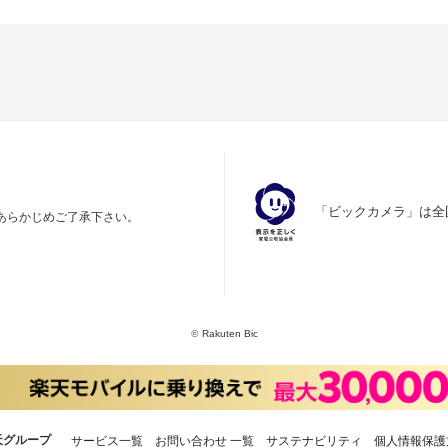
「ビックカメラ」は全
あらかじめご了承下さい。
©
Rakuten Bic
天グループ
サービス一覧
お問い合わせ 一覧
サステナビリティ
個人情報保護