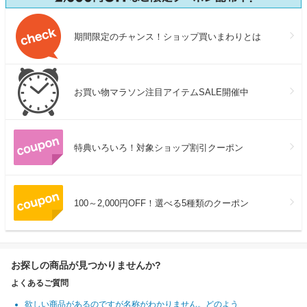
期間限定のチャンス！ショップ買いまわりとは
お買い物マラソン注目アイテムSALE開催中
特典いろいろ！対象ショップ割引クーポン
100～2,000円OFF！選べる5種類のクーポン
お探しの商品が見つかりませんか?
よくあるご質問
欲しい商品があるのですが名称がわかりません。どのよう